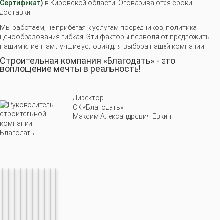
Сертификат
)
в Кировской области. Оговариваются сроки
доставки.
Мы работаем, не прибегая к услугам посредников, политика
ценообразования гибкая. Эти факторы позволяют предложить
нашим клиентам лучшие условия для выбора нашей компании.
Строительная компания «Благодать» - это
воплощение мечты в реальность!
Директор
CК «Благодать»
Максим Александрович Евкин